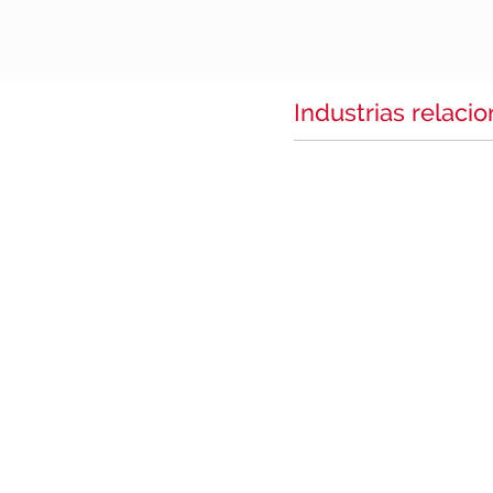
Industrias relaci