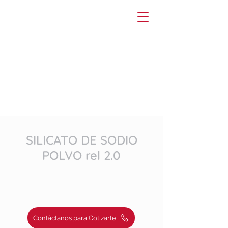
SILICATO DE SODIO
POLVO rel 2.0
Contáctanos para Cotizarte