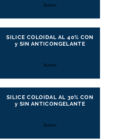
Button
SILICE COLOIDAL AL 40% CON
y SIN ANTICONGELANTE
Button
SILICE COLOIDAL AL 30% CON
y SIN ANTICONGELANTE
Button