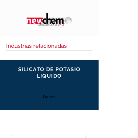
Industrias relacionadas
SILICATO DE POTASIO
LIQUIDO
Button