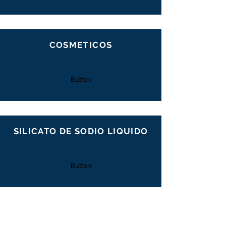
COSMETICOS
Button
SILICATO DE SODIO LIQUIDO
Button