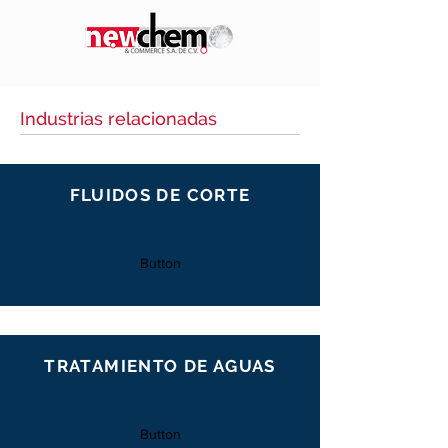
Industrias relacionadas
FLUIDOS DE CORTE
Button
TRATAMIENTO DE AGUAS
Button